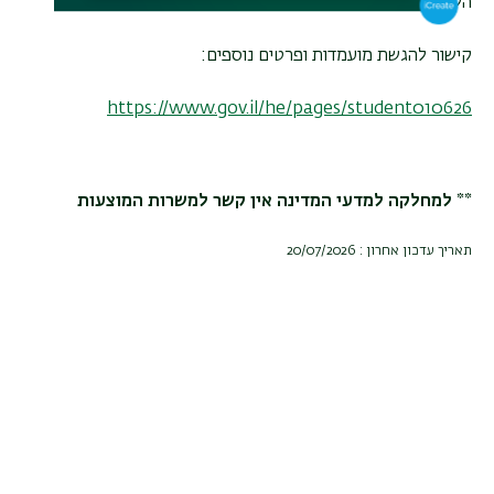
הלימודים
.
קישור להגשת מועמדות ופרטים נוספים
:
https://www.gov.il/he/pages/student010626
** למחלקה למדעי המדינה אין קשר למשרות המוצעות
תאריך עדכון אחרון : 20/07/2026