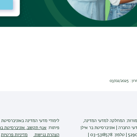
03/02/2
מורות: המחלקה למדעי המדינה,
לימודי מדעי המדינה
באוניברסיטת ב
י החברה | אוניברסיטת בר אילן
פיתוח:
אגף תקשוב, אוניברסיטת בר
הצהרת נגישות
מדיניות פרטיות