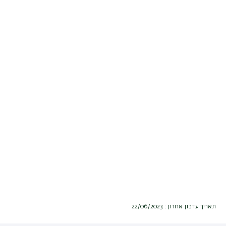
תאריך עדכון אחרון : 22/06/2023