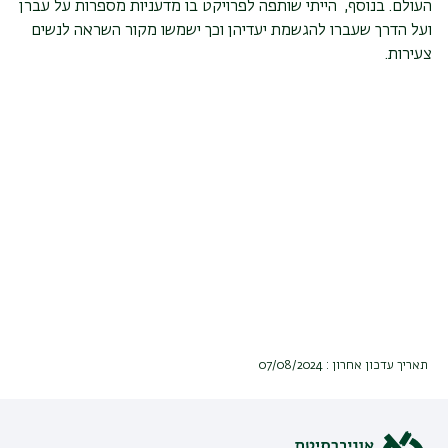
העולם. בנוסף, הייתי שותפה לפרויקט בו מדעניות מספרות על עברן
ועל הדרך שעברו להגשמת יעדיהן וכך ישמשו מקור השראה לנשים
צעירות.
תאריך עדכון אחרון : 07/08/2024